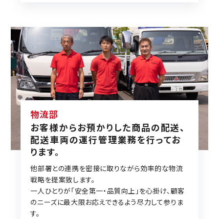
物流部
お客様からお預かりした商品の配送、
配送車両の運行管理業務を行ってお
ります。
他部署との連携を密接に取りながら効率的な物流
戦略を提案致します。
一人ひとりが「安全第一・品質向上」を心掛け、顧客
のニーズに最大限お応えできるよう尽力して参りま
す。