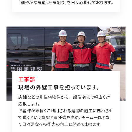
「細やかな気遣い・気配り」を日々心掛けております。
工事部
現場の外壁工事を担っています。
店舗などの非住宅物件から一般住宅まで幅広く対
応致します。
お客様が末⾧くご利用される建物の施工に携わらせ
て頂くという意識と責任感を高め、チーム一丸とな
り日々更なる技術力の向上に努めております。