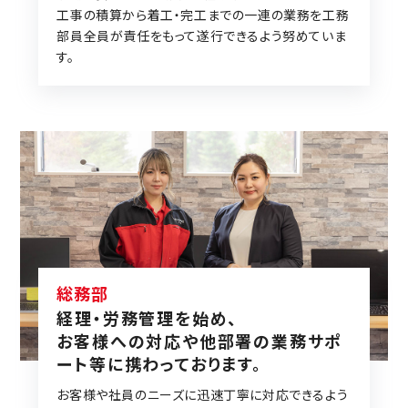
工事の積算から着工・完工までの一連の業務を工務
部員全員が責任をもって遂行できるよう努めていま
す。
総務部
経理・労務管理を始め、
お客様への対応や他部署の業務サポ
ート等に携わっております。
お客様や社員のニーズに迅速丁寧に対応できるよう